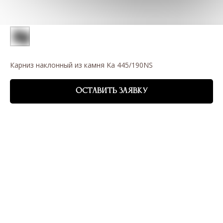
Карниз наклонный из камня Ka 445/190NS
ОСТАВИТЬ ЗАЯВКУ