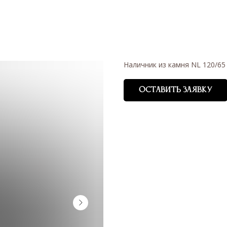
Наличник из камня NL 120/65
ОСТАВИТЬ ЗАЯВКУ