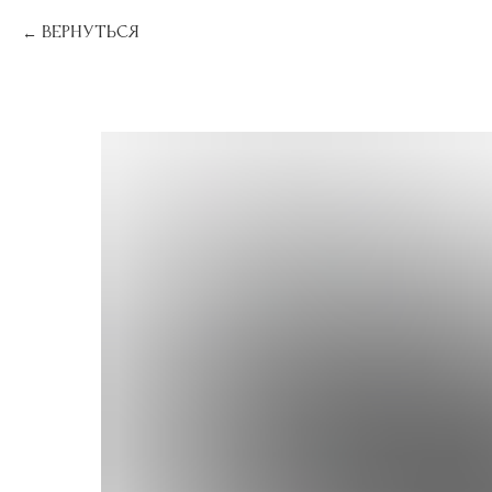
Вернуться