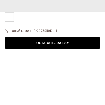
Рустовый камень RK 273S50DL-1
ОСТАВИТЬ ЗАЯВКУ