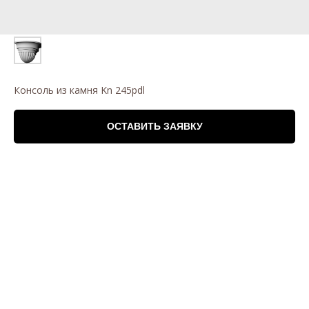
Консоль из камня Kn 245pdl
ОСТАВИТЬ ЗАЯВКУ