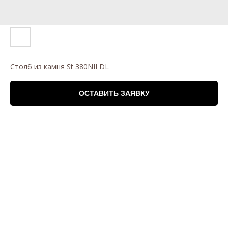
Столб из камня St 380NII DL
ОСТАВИТЬ ЗАЯВКУ